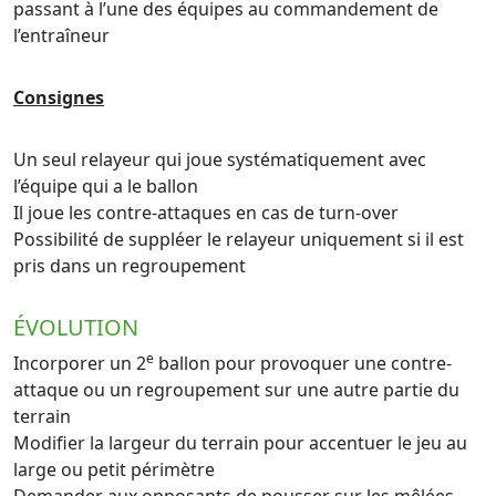
passant à l’une des équipes au commandement de
l’entraîneur
Consignes
Un seul relayeur qui joue systématiquement avec
l’équipe qui a le ballon
Il joue les contre-attaques en cas de turn-over
Possibilité de suppléer le relayeur uniquement si il est
pris dans un regroupement
ÉVOLUTION
e
Incorporer un 2
ballon pour provoquer une contre-
attaque ou un regroupement sur une autre partie du
terrain
Modifier la largeur du terrain pour accentuer le jeu au
large ou petit périmètre