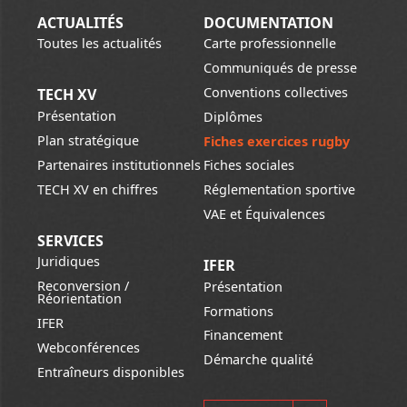
ACTUALITÉS
DOCUMENTATION
Toutes les actualités
Carte professionnelle
Communiqués de presse
Conventions collectives
TECH XV
Présentation
Diplômes
Plan stratégique
Fiches exercices rugby
Partenaires institutionnels
Fiches sociales
TECH XV en chiffres
Réglementation sportive
VAE et Équivalences
SERVICES
Juridiques
IFER
Reconversion /
Présentation
Réorientation
Formations
IFER
Financement
Webconférences
Démarche qualité
Entraîneurs disponibles