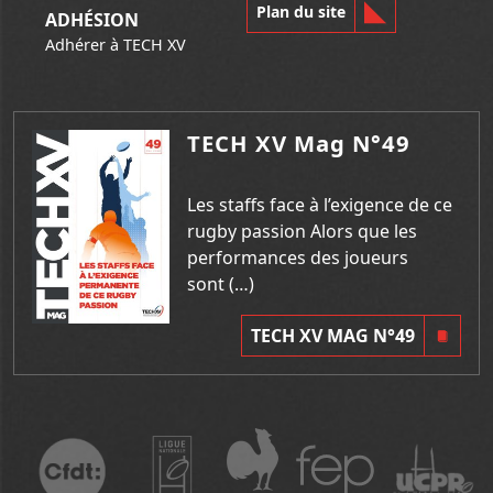
Plan du site
ADHÉSION
Adhérer à TECH XV
TECH XV Mag N°49
Les staffs face à l’exigence de ce
rugby passion Alors que les
performances des joueurs
sont (…)
TECH XV MAG N°49