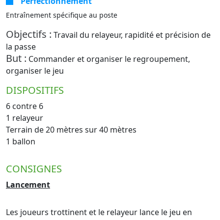
Perfectionnement
Entraînement spécifique au poste
Objectifs :
Travail du relayeur, rapidité et précision de
la passe
But :
Commander et organiser le regroupement,
organiser le jeu
DISPOSITIFS
6 contre 6
1 relayeur
Terrain de 20 mètres sur 40 mètres
1 ballon
CONSIGNES
Lancement
Les joueurs trottinent et le relayeur lance le jeu en