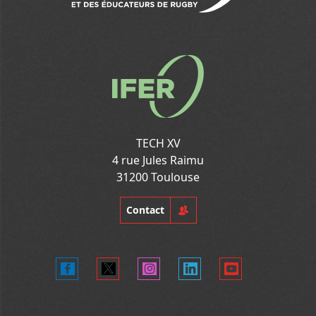
TECH XV
4 rue Jules Raimu
31200 Toulouse
Contact