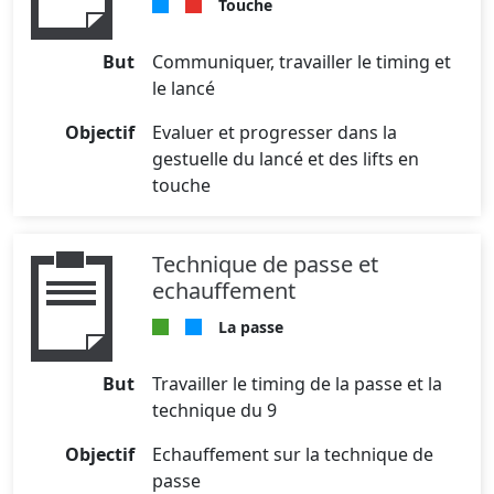
Touche
But
Communiquer, travailler le timing et
le lancé
Objectif
Evaluer et progresser dans la
gestuelle du lancé et des lifts en
touche
Technique de passe et
echauffement
La passe
But
Travailler le timing de la passe et la
technique du 9
Objectif
Echauffement sur la technique de
passe