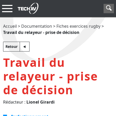
Accueil
>
Documentation
>
Fiches exercices rugby
>
Travail du relayeur - prise de décision
Retour
Travail du
relayeur - prise
de décision
Rédacteur :
Lionel Girardi