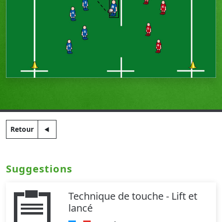
Retour
Suggestions
Technique de touche - Lift et
lancé