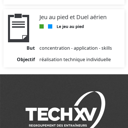
Jeu au pied et Duel aérien
Le jeu au pied
But
concentration - application - skills
Objectif
réalisation technique individuelle