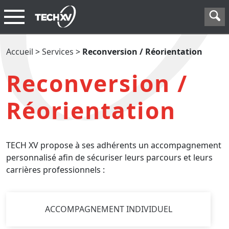
Accueil
>
Services
>
Reconversion / Réorientation
Reconversion /
Réorientation
TECH XV propose à ses adhérents un accompagnement
personnalisé afin de sécuriser leurs parcours et leurs
carrières professionnels :
ACCOMPAGNEMENT INDIVIDUEL