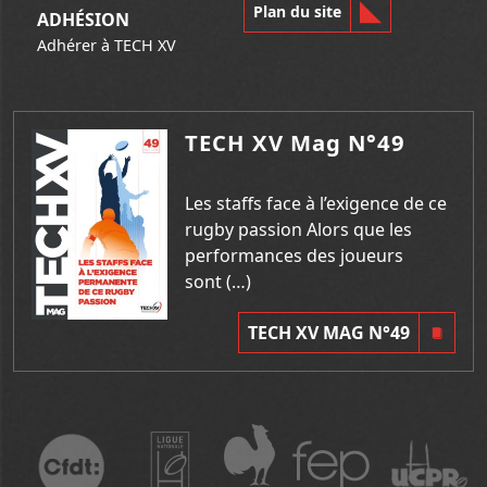
Plan du site
ADHÉSION
Adhérer à TECH XV
TECH XV Mag N°49
Les staffs face à l’exigence de ce
rugby passion Alors que les
performances des joueurs
sont (…)
TECH XV MAG N°49