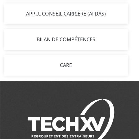
APPUI CONSEIL CARRIÈRE (AFDAS)
BILAN DE COMPÉTENCES
CARE