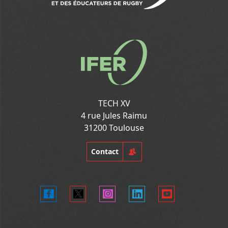
TECH XV
4 rue Jules Raimu
31200 Toulouse
Contact