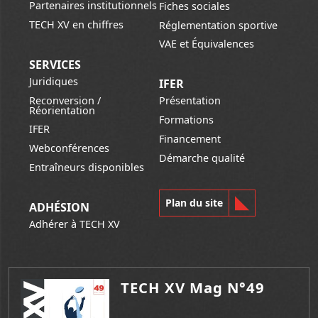
Partenaires institutionnels
Fiches sociales
TECH XV en chiffres
Réglementation sportive
VAE et Équivalences
SERVICES
Juridiques
IFER
Reconversion /
Présentation
Réorientation
Formations
IFER
Financement
Webconférences
Démarche qualité
Entraîneurs disponibles
Plan du site
ADHÉSION
Adhérer à TECH XV
TECH XV Mag N°49