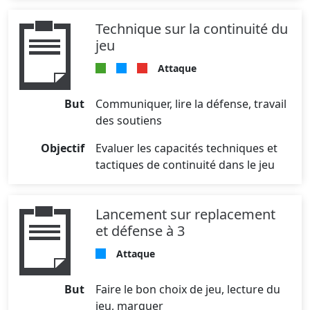
Technique sur la continuité du
jeu
Attaque
But
Communiquer, lire la défense, travail
des soutiens
Objectif
Evaluer les capacités techniques et
tactiques de continuité dans le jeu
Lancement sur replacement
et défense à 3
Attaque
But
Faire le bon choix de jeu, lecture du
jeu, marquer