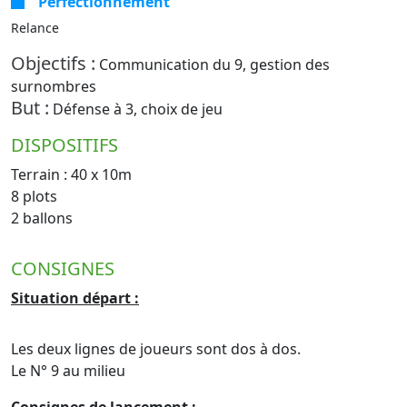
Perfectionnement
Relance
Objectifs :
Communication du 9, gestion des
surnombres
But :
Défense à 3, choix de jeu
DISPOSITIFS
Terrain : 40 x 10m
8 plots
2 ballons
CONSIGNES
Situation départ :
Les deux lignes de joueurs sont dos à dos.
Le N° 9 au milieu