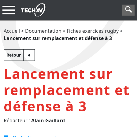
Accueil
>
Documentation
>
Fiches exercices rugby
>
Lancement sur remplacement et défense à 3
Retour
Lancement sur
remplacement et
défense à 3
Rédacteur :
Alain Gaillard