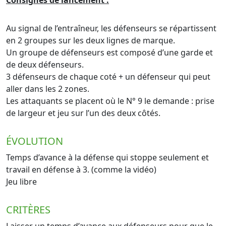
Consignes de lancement :
Au signal de l’entraîneur, les défenseurs se répartissent
en 2 groupes sur les deux lignes de marque.
Un groupe de défenseurs est composé d’une garde et
de deux défenseurs.
3 défenseurs de chaque coté + un défenseur qui peut
aller dans les 2 zones.
Les attaquants se placent où le N° 9 le demande : prise
de largeur et jeu sur l’un des deux côtés.
ÉVOLUTION
Temps d’avance à la défense qui stoppe seulement et
travail en défense à 3. (comme la vidéo)
Jeu libre
CRITÈRES