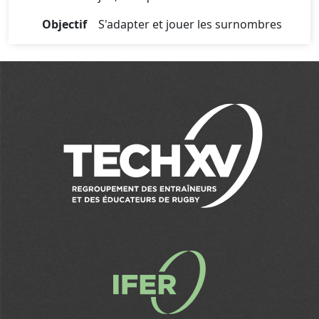
Objectif
S'adapter et jouer les surnombres