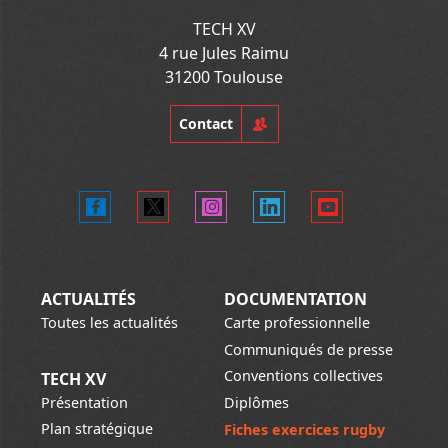
TECH XV
4 rue Jules Raimu
31200 Toulouse
Contact
ACTUALITÉS
DOCUMENTATION
Toutes les actualités
Carte professionnelle
Communiqués de presse
Conventions collectives
TECH XV
Présentation
Diplômes
Plan stratégique
Fiches exercices rugby