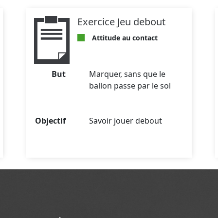
Exercice Jeu debout
Attitude au contact
But
Marquer, sans que le
ballon passe par le sol
Objectif
Savoir jouer debout