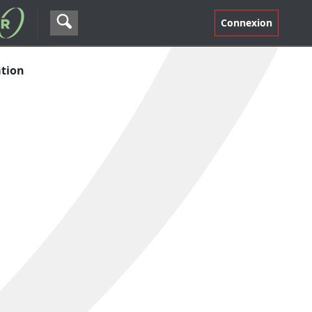
Connexion
ation