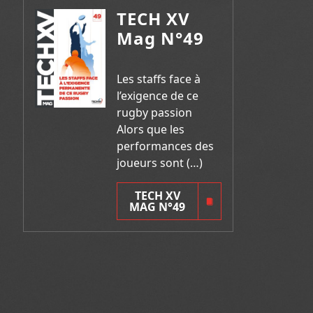
TECH XV
Mag N°49
Les staffs face à
l’exigence de ce
rugby passion
Alors que les
performances des
joueurs sont (…)
TECH XV
MAG N°49