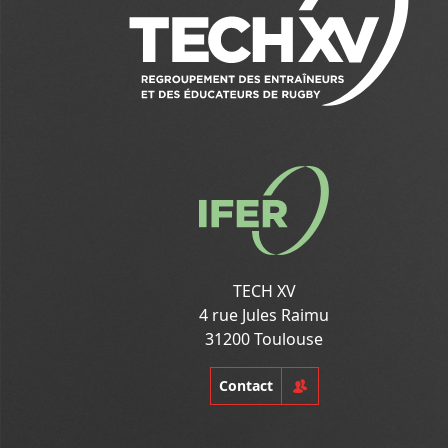
TECH XV
4 rue Jules Raimu
31200 Toulouse
Contact