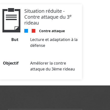
Situation réduite -
e
Contre attaque du 3
rideau
Contre attaque
But
Lecture et adaptation à la
défense
Objectif
Améliorer la contre
attaque du 3ème rideau