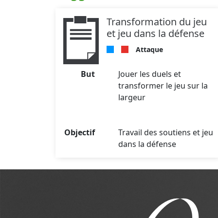
Transformation du jeu
et jeu dans la défense
Attaque
But
Jouer les duels et
transformer le jeu sur la
largeur
Objectif
Travail des soutiens et jeu
dans la défense