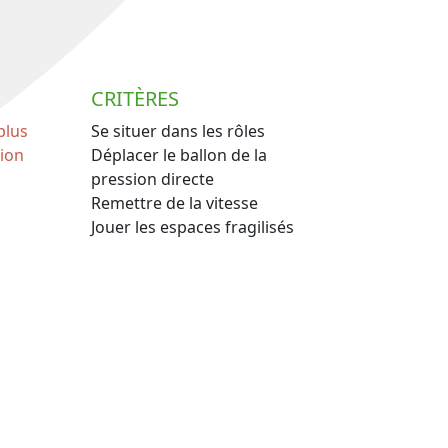
CRITÈRES
plus
Se situer dans les rôles
tion
Déplacer le ballon de la
pression directe
Remettre de la vitesse
Jouer les espaces fragilisés