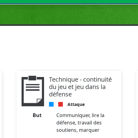
Technique - continuité
du jeu et jeu dans la
défense
Attaque
But
Communiquer, lire la
défense, travail des
soutiens, marquer