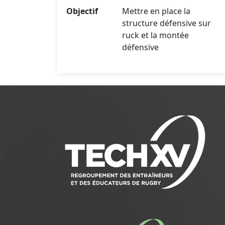
Objectif
Mettre en place la
structure défensive sur
ruck et la montée
défensive