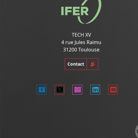
TECH XV
4 rue Jules Raimu
31200 Toulouse
Contact