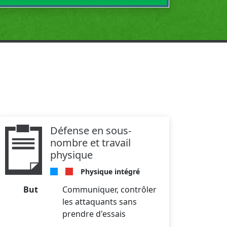
Défense en sous-
nombre et travail
physique
Physique intégré
But
Communiquer, contrôler
les attaquants sans
prendre d'essais