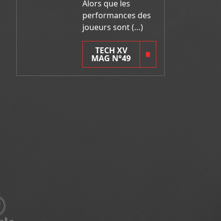
Alors que les
performances des
joueurs sont (…)
TECH XV
MAG N°49