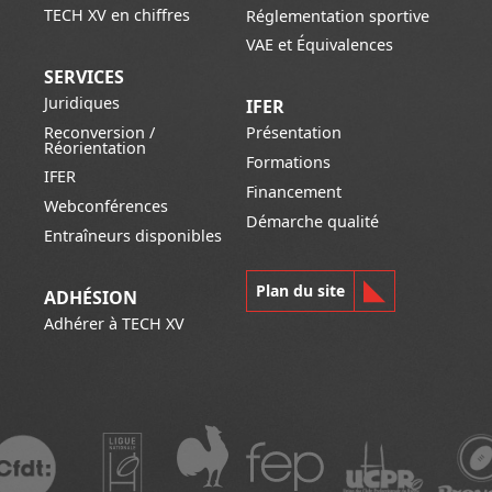
TECH XV en chiffres
Réglementation sportive
VAE et Équivalences
SERVICES
Juridiques
IFER
Reconversion /
Présentation
Réorientation
Formations
IFER
Financement
Webconférences
Démarche qualité
Entraîneurs disponibles
Plan du site
ADHÉSION
Adhérer à TECH XV