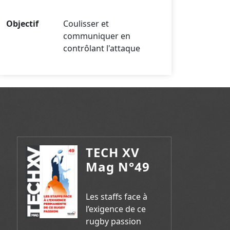
Objectif
Coulisser et
communiquer en
contrôlant l'attaque
TECH XV
Mag N°49
Les staffs face à
l’exigence de ce
rugby passion