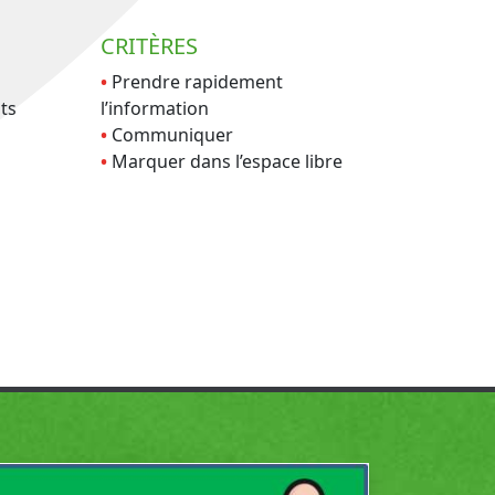
CRITÈRES
Prendre rapidement
ts
l’information
Communiquer
Marquer dans l’espace libre