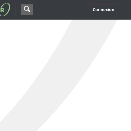
Connexion