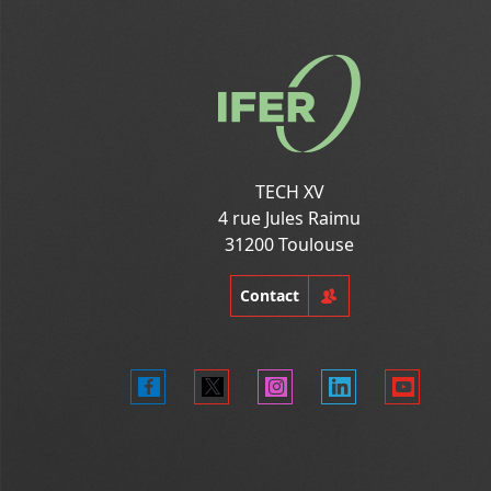
TECH XV
4 rue Jules Raimu
31200 Toulouse
Contact