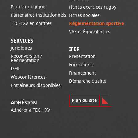
Plan stratégique
Fiches exercices rugby
Partenaires institutionnels
Fiches sociales
TECH XV en chiffres
Réglementation sportive
VAE et Équivalences
SERVICES
Juridiques
IFER
Reconversion /
Présentation
Réorientation
Formations
IFER
Financement
Webconférences
Démarche qualité
Entraîneurs disponibles
Plan du site
ADHÉSION
Adhérer à TECH XV