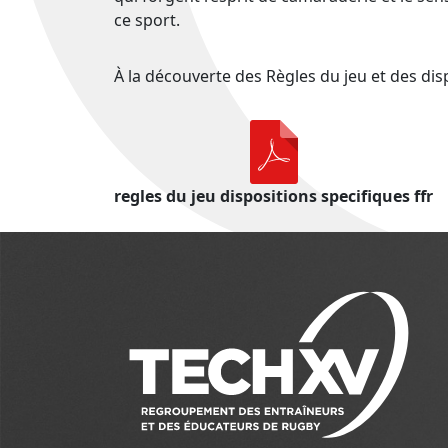
ce sport.
À la découverte des Règles du jeu et des disp
regles du jeu dispositions specifiques ffr