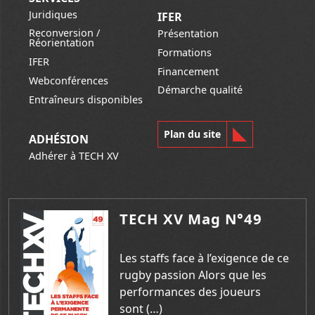
Juridiques
IFER
Reconversion /
Présentation
Réorientation
Formations
IFER
Financement
Webconférences
Démarche qualité
Entraîneurs disponibles
Plan du site
ADHÉSION
Adhérer à TECH XV
TECH XV Mag N°49
Les staffs face à l’exigence de ce
rugby passion Alors que les
performances des joueurs
sont (…)