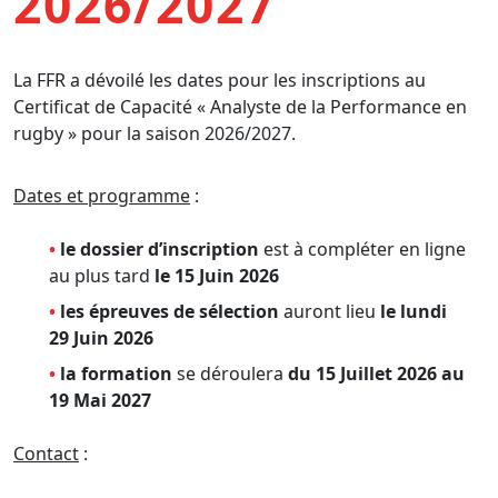
2026/2027
La FFR a dévoilé les dates pour les inscriptions au
Certificat de Capacité «
Analyste de la Performance en
rugby
» pour la saison 2026/2027.
Dates et programme
:
le dossier d’inscription
est à compléter en ligne
au plus tard
le 15 Juin 2026
les épreuves de sélection
auront lieu
le lundi
29 Juin 2026
la formation
se déroulera
du 15 Juillet 2026 au
19 Mai 2027
Contact
: