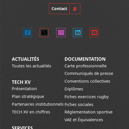
Contact
ACTUALITÉS
DOCUMENTATION
Toutes les actualités
Carte professionnelle
Communiqués de presse
Conventions collectives
TECH XV
Présentation
Diplômes
Plan stratégique
Fiches exercices rugby
Partenaires institutionnels
Fiches sociales
TECH XV en chiffres
Réglementation sportive
VAE et Équivalences
SERVICES