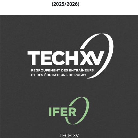
(2025/2026)
TECH XV