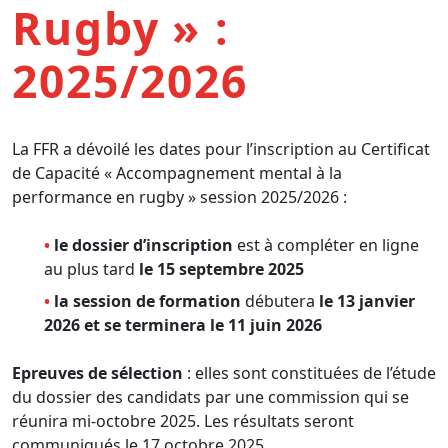
Rugby
» :
2025/2026
La FFR a dévoilé les dates pour l’inscription au Certificat
de Capacité «
Accompagnement mental à la
performance en rugby
» session 2025/2026 :
le dossier d’inscription
est à compléter en ligne
au plus tard
le 15 septembre 2025
la session de formation
débutera
le 13 janvier
2026 et se terminera le 11 juin 2026
Epreuves de sélection
: elles sont constituées de l’étude
du dossier des candidats par une commission qui se
réunira mi-octobre 2025. Les résultats seront
communiqués le 17 octobre 2025.