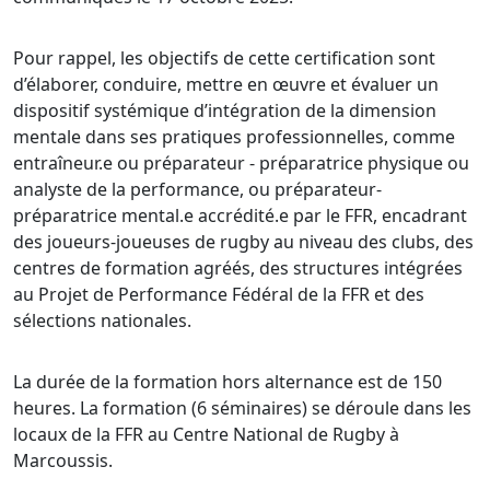
Pour rappel, les objectifs de cette certification sont
d’élaborer, conduire, mettre en œuvre et évaluer un
dispositif systémique d’intégration de la dimension
mentale dans ses pratiques professionnelles, comme
entraîneur.e ou préparateur - préparatrice physique ou
analyste de la performance, ou préparateur-
préparatrice mental.e accrédité.e par le FFR, encadrant
des joueurs-joueuses de rugby au niveau des clubs, des
centres de formation agréés, des structures intégrées
au Projet de Performance Fédéral de la FFR et des
sélections nationales.
La durée de la formation hors alternance est de 150
heures. La formation (6 séminaires) se déroule dans les
locaux de la FFR au Centre National de Rugby à
Marcoussis.